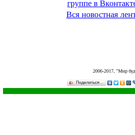
группе в Вконтакт
Вся новостная лен
2006-2017, "Мир буд
Поделиться…