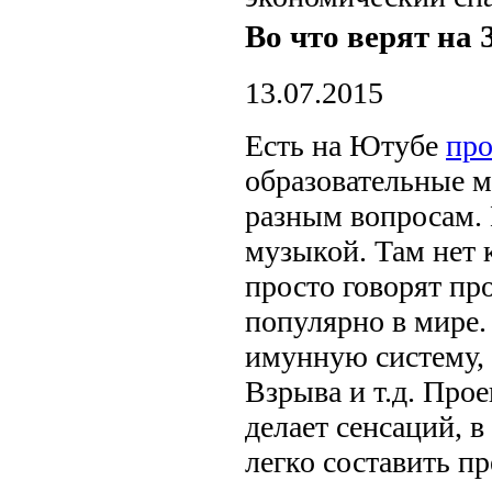
Во что верят на 
13.07.2015
Есть на Ютубе
про
образовательные м
разным вопросам.
музыкой. Там нет 
просто говорят пр
популярно в мире.
имунную систему,
Взрыва и т.д. Про
делает сенсаций, 
легко составить пр