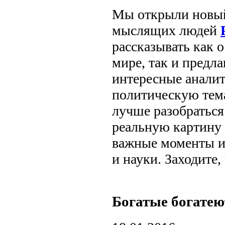
Мы открыли новый
мыслящих людей
рассказывать как 
мире, так и предл
интересные аналит
политическую тема
лучше разобраться
реальную картину 
важные моменты из
и науки. Заходите,
Богатые богатею