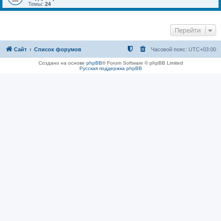
Темы:
24
Перейти
Сайт
Список форумов
Часовой пояс:
UTC+03:00
Создано на основе
phpBB
® Forum Software © phpBB Limited
Русская поддержка phpBB