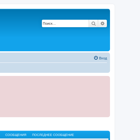
Поиск
Расширенный по
Вход
СООБЩЕНИЯ
ПОСЛЕДНЕЕ СООБЩЕНИЕ