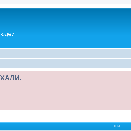
людей
ХАЛИ.
ТЕМЫ