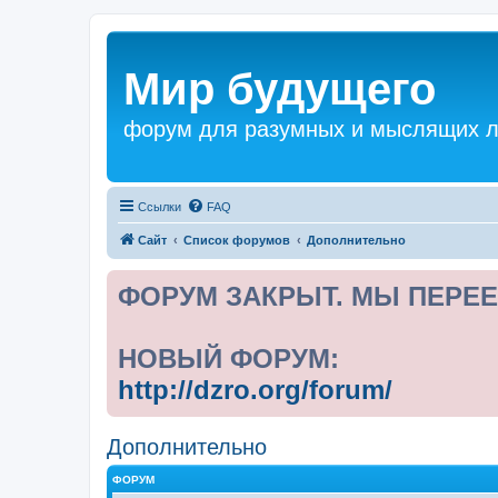
Мир будущего
форум для разумных и мыслящих 
Ссылки
FAQ
Сайт
Список форумов
Дополнительно
ФОРУМ ЗАКРЫТ. МЫ ПЕРЕЕ
НОВЫЙ ФОРУМ:
http://dzro.org/forum/
Дополнительно
ФОРУМ